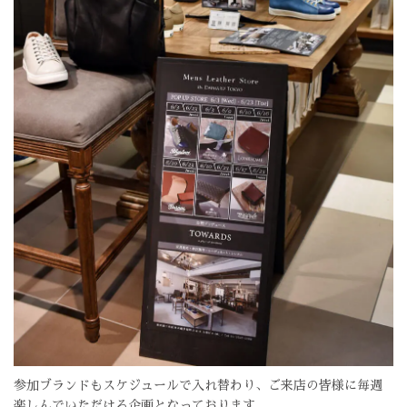
参加ブランドもスケジュールで入れ替わり、ご来店の皆様に毎週
楽しんでいただける企画となっております。