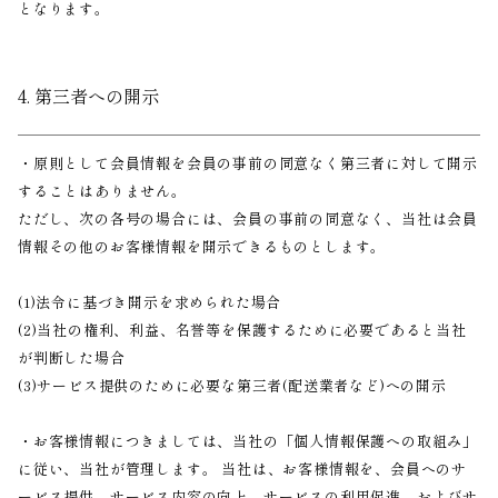
となります。
4. 第三者への開示
・原則として会員情報を会員の事前の同意なく第三者に対して開示
することはありません。
ただし、次の各号の場合には、会員の事前の同意なく、当社は会員
情報その他のお客様情報を開示できるものとします。
(1)法令に基づき開示を求められた場合
(2)当社の権利、利益、名誉等を保護するために必要であると当社
が判断した場合
(3)サービス提供のために必要な第三者(配送業者など)への開示
・お客様情報につきましては、当社の「個人情報保護への取組み」
に従い、当社が管理します。 当社は、お客様情報を、会員へのサ
ービス提供、サービス内容の向上、サービスの利用促進、およびサ