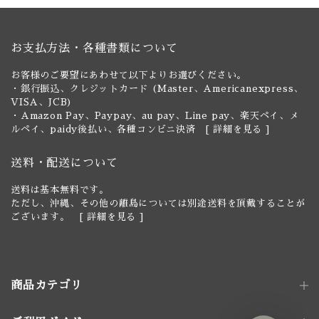
お支払方法・各種書類について
お客様のご要望にあわせて以下よりお選びください。
・銀行振込、クレジットカード (Master、Americanexpress、
VISA、JCB)
・Amazon Pay、Paypay、au pay、Line pay、楽天ペイ、メ
ルペイ、paidy後払い、各種コンビニ決済 [
詳細を見る
]
送料・配送について
送料は基本無料です。
ただし、沖縄、その他の離島については別途送料を頂戴することが
ございます。 [
詳細を見る
]
商品カテゴリ