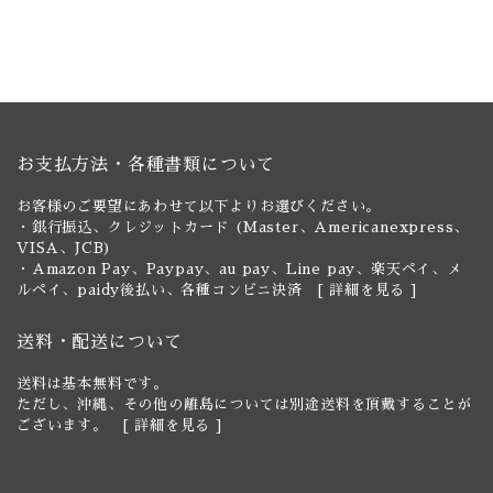
お支払方法・各種書類について
お客様のご要望にあわせて以下よりお選びください。
・銀行振込、クレジットカード (Master、Americanexpress、
VISA、JCB)
・Amazon Pay、Paypay、au pay、Line pay、楽天ペイ、メ
ルペイ、paidy後払い、各種コンビニ決済 [
詳細を見る
]
送料・配送について
送料は基本無料です。
ただし、沖縄、その他の離島については別途送料を頂戴することが
ございます。 [
詳細を見る
]