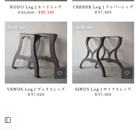
RUDO Leg | ルードレッグ
CREBER Leg | クレバーレッグ
¥95,000
¥85,500
¥97,000
Sold out
Sold out
VENUS Leg | ヴェヌスレッグ
SINUS Leg | サイナスレッグ
¥97,000
¥97,000
Open sidebar