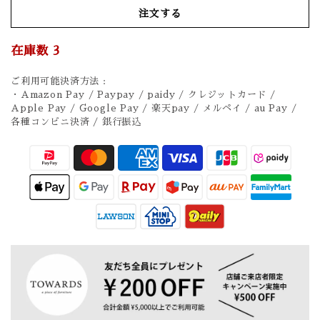
注文する
在庫数
3
ご利用可能決済方法 :
・Amazon Pay / Paypay / paidy / クレジットカード /
Apple Pay / Google Pay / 楽天pay / メルペイ / au Pay /
各種コンビニ決済 / 銀行振込