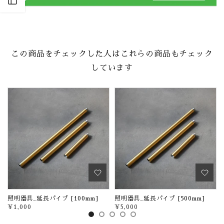
Open sidebar
この商品をチェックした人はこれらの商品もチェック
しています
照明器具_延長パイプ [100mm]
照明器具_延長パイプ [500mm]
¥1,000
¥5,000