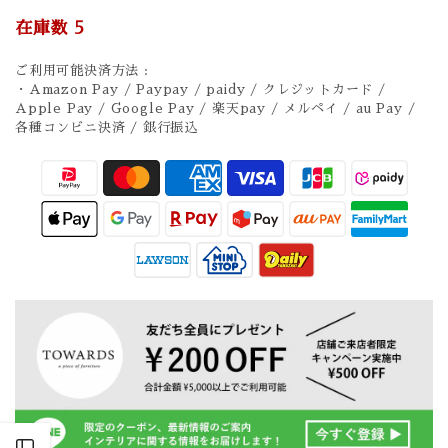
在庫数
5
ご利用可能決済方法 :
・Amazon Pay / Paypay / paidy / クレジットカード /
Apple Pay / Google Pay / 楽天pay / メルペイ / au Pay /
各種コンビニ決済 / 銀行振込