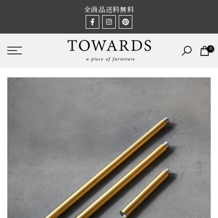
Skip
全商品送料無料
to
content
0