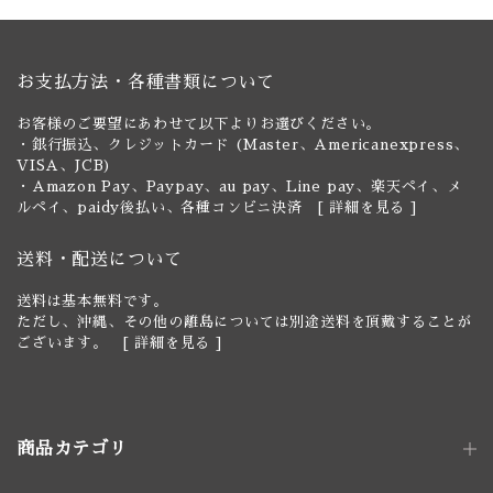
お支払方法・各種書類について
お客様のご要望にあわせて以下よりお選びください。
・銀行振込、クレジットカード (Master、Americanexpress、
VISA、JCB)
・Amazon Pay、Paypay、au pay、Line pay、楽天ペイ、メ
ルペイ、paidy後払い、各種コンビニ決済 [
詳細を見る
]
送料・配送について
送料は基本無料です。
ただし、沖縄、その他の離島については別途送料を頂戴することが
ございます。 [
詳細を見る
]
商品カテゴリ