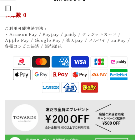
Open sidebar
在庫数
0
ご利用可能決済方法 :
・Amazon Pay / Paypay / paidy / クレジットカード /
Apple Pay / Google Pay / 楽天pay / メルペイ / au Pay /
各種コンビニ決済 / 銀行振込