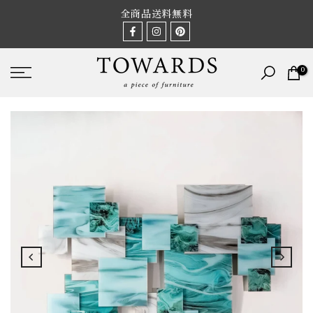
Skip
全商品送料無料
to
content
0