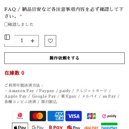
FAQ / 納品目安など各注意事項内容を必ず確認して下
さい。
*
確認しました
Open sidebar
製作依頼をする
在庫数
0
ご利用可能決済方法 :
・Amazon Pay / Paypay / paidy / クレジットカード /
Apple Pay / Google Pay / 楽天pay / メルペイ / au Pay /
各種コンビニ決済 / 銀行振込