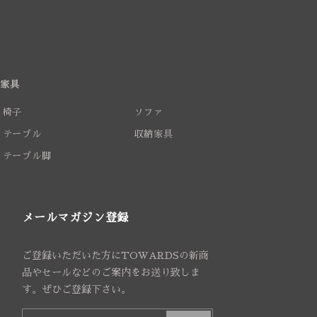
家具
椅子
ソファ
テーブル
収納家具
テーブル脚
メールマガジン登録
ご登録いただいた方にTOWARDSの新商
品やセールなどのご案内をお送り致しま
す。ぜひご登録下さい。