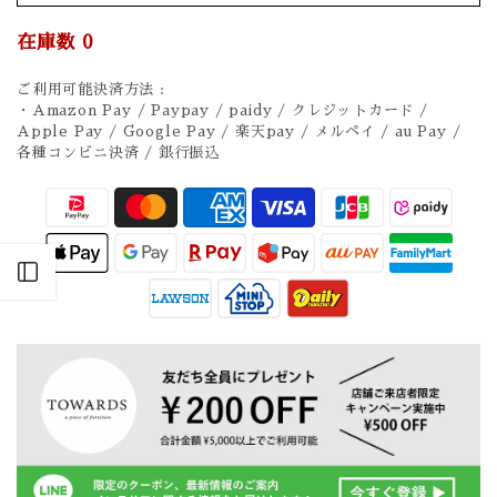
在庫数
0
ご利用可能決済方法 :
・Amazon Pay / Paypay / paidy / クレジットカード /
Apple Pay / Google Pay / 楽天pay / メルペイ / au Pay /
各種コンビニ決済 / 銀行振込
Open sidebar