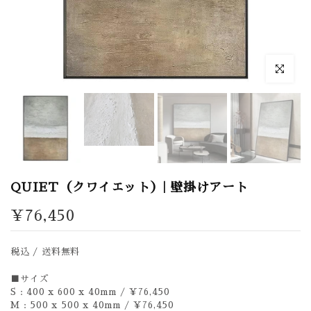
拡大表示
QUIET（クワイエット）| 壁掛けアート
¥76,450
税込 / 送料無料
■サイズ
S : 400 x 600 x 40mm / ￥76,450
M : 500 x 500 x 40mm / ￥76,450