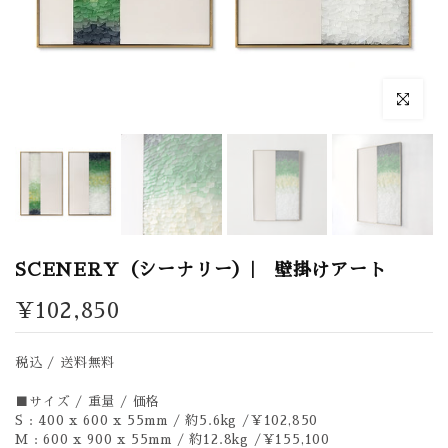
拡大表示
SCENERY（シーナリー）| 壁掛けアート
¥102,850
税込 / 送料無料
■サイズ / 重量 / 価格
S : 400 x 600 x 55mm / 約5.6kg /￥102,850
M : 600 x 900 x 55mm / 約12.8kg /￥155,100