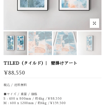
拡大表示
TILED（タイルド）| 壁掛けアート
¥88,550
税込 / 送料無料
■サイズ / 重量 / 価格
S : 400 x 800mm / 約4kg /￥88,550
M : 600 x 1200mm / 約6kg /￥159,500