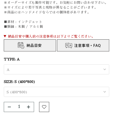
※オーダーサイズも製作可能です。お気軽にお問い合わせ下さい。
※サイズにより若干写真と現物が異なることがございます。
※商品にはハンドメイドならではの個体差があります。
■素材 :
インクジェット
■額縁 : 木製 / アルミ製
▼ 納品目安や購入前の注意事項は以下よりご覧ください。
TYPE:
A
A
SIZE:
S (400*800)
S (400*800)