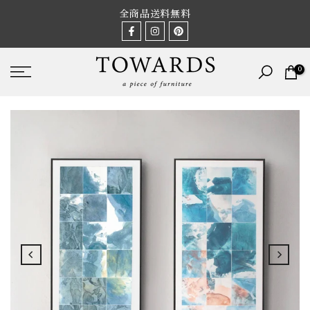
Skip
全商品送料無料
to
content
0