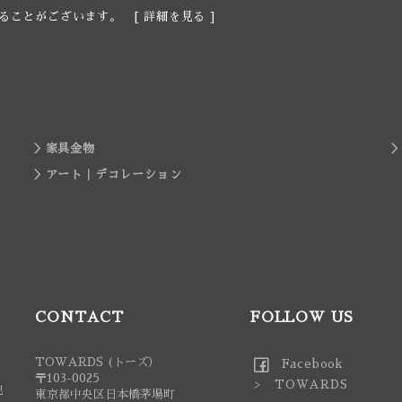
ることがございます。 [
詳細を見る
]
家具金物
アート｜デコレーション
CONTACT
FOLLOW US
TOWARDS (トーズ）
Facebook
〒103-0025
> TOWARDS
記
東京都中央区日本橋茅場町