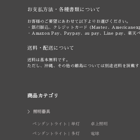
お支払方法・各種書類について
お客様のご要望にあわせて以下よりお選びください。
・銀行振込、クレジットカード (Master、Americanexp
・Amazon Pay、Paypay、au pay、Line pa
送料・配送について
送料は基本無料です。
ただし、沖縄、その他の離島については別途送料を頂戴す
商品カテゴリ
照明器具
ペンダントライト｜単灯
卓上照明
ペンダントライト｜多灯
電球