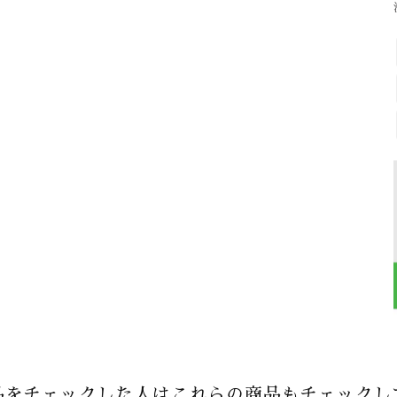
品をチェックした人はこれらの商品もチェックし