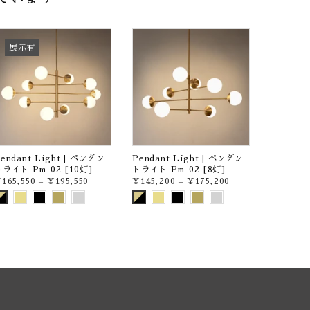
展示有
endant Light | ペンダン
Pendant Light | ペンダン
ライト Pm-02 [10灯]
トライト Pm-02 [8灯]
165,550
–
¥195,550
¥145,200
–
¥175,200