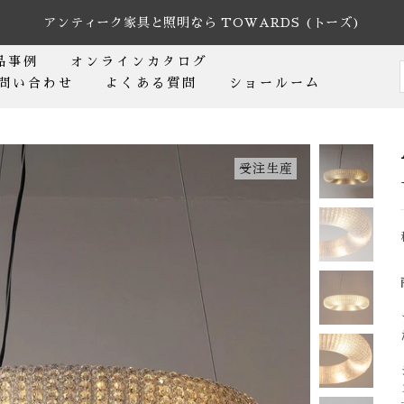
アンティーク家具と照明なら TOWARDS (トーズ)
アンティークな味わいとハイクオリティな仕上がり
品事例
オンラインカタログ
問い合わせ
よくある質問
ショールーム
受注生産