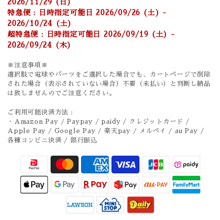
2026/11/29 (日)
特急便 : 日時指定可能日 2026/09/26 (土) -
2026/10/24 (土)
超特急便 : 日時指定可能日 2026/09/19 (土) -
2026/09/24 (木)
※注意事項※
選択肢で電球やパーツをご選択した場合でも、カートページで削除
された場合（表示されていない場合）不要（未払い）と判断し納品
は致しませんのでご注意ください。
ご利用可能決済方法 :
・Amazon Pay / Paypay / paidy / クレジットカード /
Apple Pay / Google Pay / 楽天pay / メルペイ / au Pay /
各種コンビニ決済 / 銀行振込