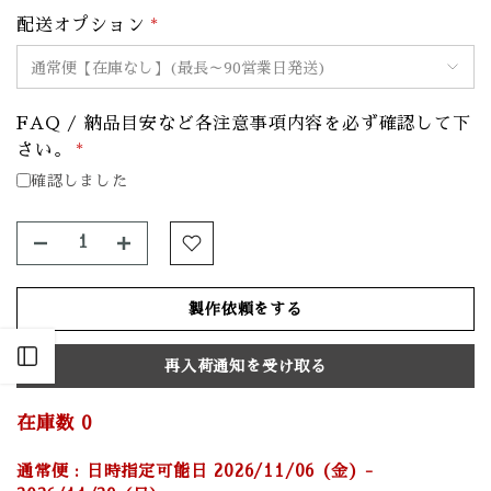
配送オプション
*
FAQ / 納品目安など各注意事項内容を必ず確認して下
さい。
*
確認しました
製作依頼をする
Open sidebar
再入荷通知を受け取る
在庫数
0
通常便 : 日時指定可能日 2026/11/06 (金) -