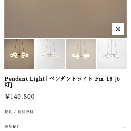
拡大表示
Pendant Light | ペンダントライト Pm-18 [6
灯]
¥140,800
税込 / 送料無料
商品紹介