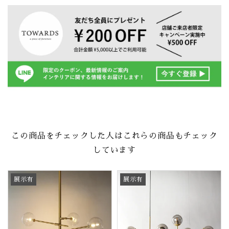
この商品をチェックした人はこれらの商品もチェック
しています
展示有
展示有