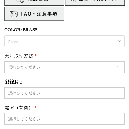
COLOR:
BRASS
Brass
天井取付方法
*
配線長さ
*
電球（有料）
*