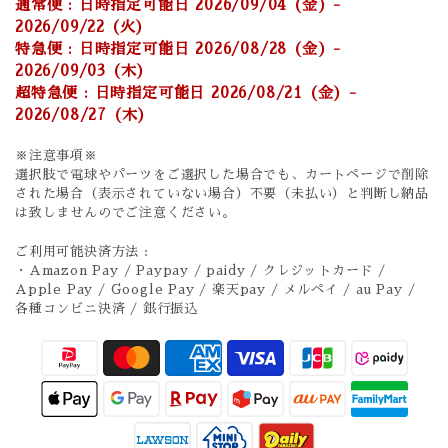
通常便 : 日時指定可能日 2026/09/04 (金) -
2026/09/22 (火)
特急便 : 日時指定可能日 2026/08/28 (金) -
2026/09/03 (木)
超特急便 : 日時指定可能日 2026/08/21 (金) -
2026/08/27 (木)
※注意事項※
選択肢で電球やパーツをご選択した場合でも、カートページで削除
された場合（表示されていない場合）不要（未払い）と判断し納品
は致しませんのでご注意ください。
ご利用可能決済方法 :
・Amazon Pay / Paypay / paidy / クレジットカード /
Apple Pay / Google Pay / 楽天pay / メルペイ / au Pay /
各種コンビニ決済 / 銀行振込