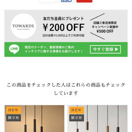
この商品をチェックした人はこれらの商品もチェック
しています
NEW
NEW
展示有
展示有