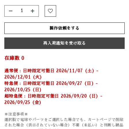
製作依頼をする
再入荷通知を受け取る
在庫数
0
通常便 : 日時指定可能日 2026/11/07 (土) -
2026/12/01 (火)
特急便 : 日時指定可能日 2026/09/27 (日) -
2026/10/25 (日)
超特急便 : 日時指定可能日 2026/09/20 (日) -
2026/09/25 (金)
※注意事項※
選択肢で電球やパーツをご選択した場合でも、カートページで削除
された場合（表示されていない場合）不要（未払い）と判断し納品