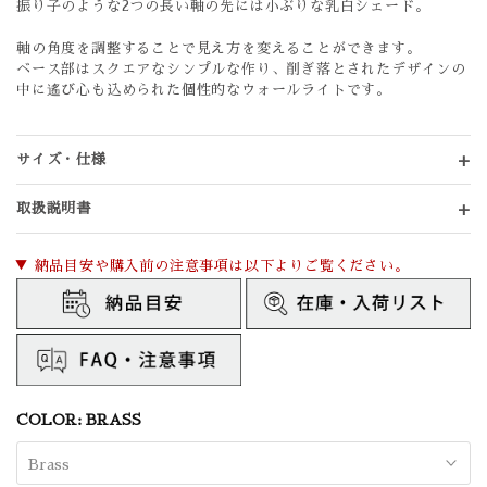
振り子のような2つの長い軸の先には小ぶりな乳白シェード。
軸の角度を調整することで見え方を変えることができます。
ベース部はスクエアなシンプルな作り、削ぎ落とされたデザインの
中に遙び心も込められた個性的なウォールライトです。
サイズ・仕様
取扱説明書
▼ 納品目安や購入前の注意事項は以下よりご覧ください。
COLOR:
BRASS
Brass