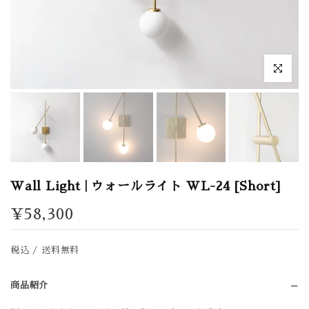
拡大表示
Wall Light | ウォールライト WL-24 [Short]
¥58,300
税込 / 送料無料
商品紹介