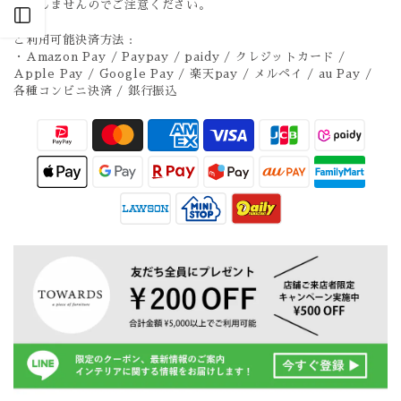
は致しませんのでご注意ください。
Open sidebar
ご利用可能決済方法 :
・Amazon Pay / Paypay / paidy / クレジットカード /
Apple Pay / Google Pay / 楽天pay / メルペイ / au Pay /
各種コンビニ決済 / 銀行振込