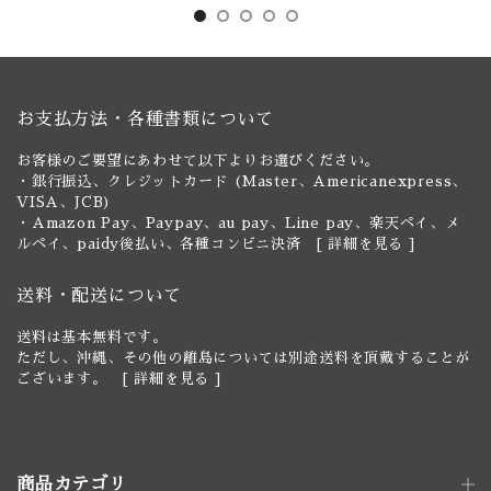
お支払方法・各種書類について
お客様のご要望にあわせて以下よりお選びください。
・銀行振込、クレジットカード (Master、Americanexpress、
VISA、JCB)
・Amazon Pay、Paypay、au pay、Line pay、楽天ペイ、メ
ルペイ、paidy後払い、各種コンビニ決済 [
詳細を見る
]
送料・配送について
送料は基本無料です。
ただし、沖縄、その他の離島については別途送料を頂戴することが
ございます。 [
詳細を見る
]
商品カテゴリ