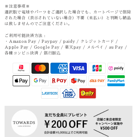
※注意事項※
選択肢で電球やパーツをご選択した場合でも、カートページで削除
された場合（表示されていない場合）不要（未払い）と判断し納品
は致しませんのでご注意ください。
ご利用可能決済方法 :
・Amazon Pay / Paypay / paidy / クレジットカード /
Apple Pay / Google Pay / 楽天pay / メルペイ / au Pay /
各種コンビニ決済 / 銀行振込