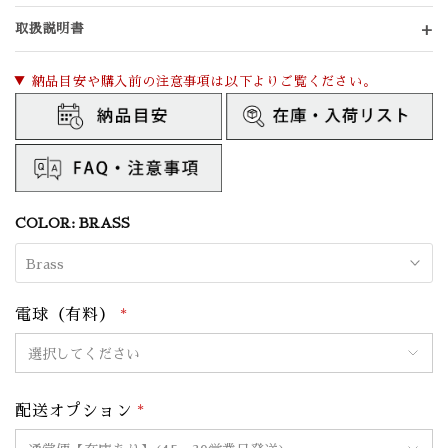
取扱説明書
▼ 納品目安や購入前の注意事項は以下よりご覧ください。
COLOR:
BRASS
Brass
電球（有料）
*
配送オプション
*