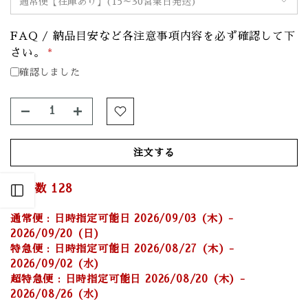
FAQ / 納品目安など各注意事項内容を必ず確認して下
さい。
*
確認しました
注文する
在庫数
128
Open sidebar
通常便 : 日時指定可能日 2026/09/03 (木) -
2026/09/20 (日)
特急便 : 日時指定可能日 2026/08/27 (木) -
2026/09/02 (水)
超特急便 : 日時指定可能日 2026/08/20 (木) -
2026/08/26 (水)