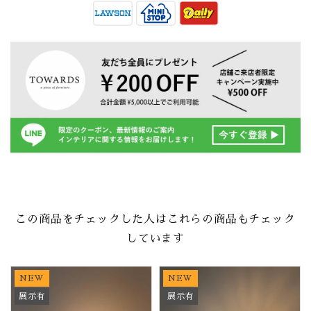
この商品をチェックした人はこれらの商品もチェック
しています
NEW
NEW
展示有
展示有