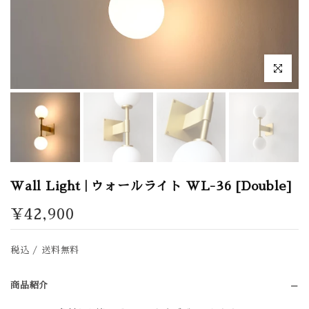
拡大表示
Wall Light | ウォールライト WL-36 [Double]
¥42,900
税込 / 送料無料
商品紹介