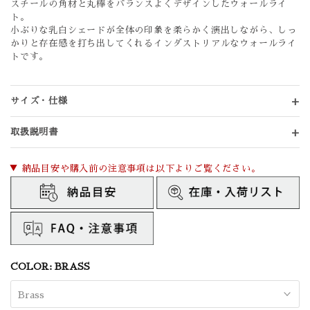
スチールの角材と丸棒をバランスよくデザインしたウォールライ
ト。
小ぶりな乳白シェードが全体の印象を柔らかく演出しながら、しっ
かりと存在感を打ち出してくれるインダストリアルなウォールライ
トです。
サイズ・仕様
取扱説明書
▼ 納品目安や購入前の注意事項は以下よりご覧ください。
COLOR:
BRASS
Brass