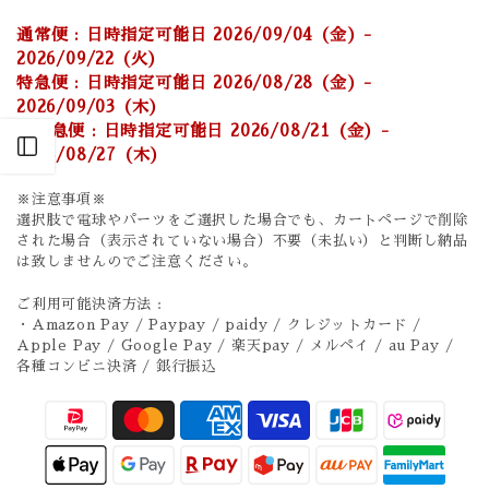
通常便 : 日時指定可能日 2026/09/04 (金) -
2026/09/22 (火)
特急便 : 日時指定可能日 2026/08/28 (金) -
2026/09/03 (木)
超特急便 : 日時指定可能日 2026/08/21 (金) -
Open sidebar
2026/08/27 (木)
※注意事項※
選択肢で電球やパーツをご選択した場合でも、カートページで削除
された場合（表示されていない場合）不要（未払い）と判断し納品
は致しませんのでご注意ください。
ご利用可能決済方法 :
・Amazon Pay / Paypay / paidy / クレジットカード /
Apple Pay / Google Pay / 楽天pay / メルペイ / au Pay /
各種コンビニ決済 / 銀行振込