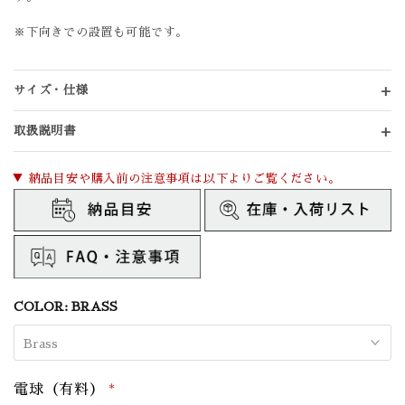
※下向きでの設置も可能です。
サイズ・仕様
取扱説明書
▼ 納品目安や購入前の注意事項は以下よりご覧ください。
COLOR:
BRASS
Brass
電球（有料）
*