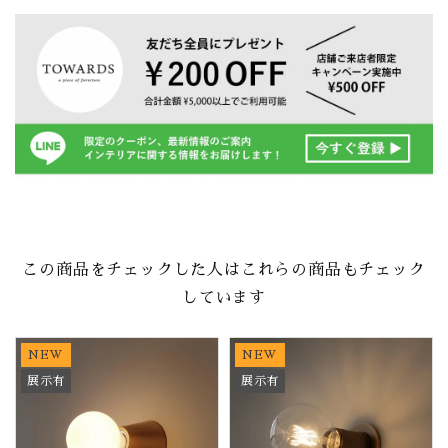
この商品をチェックした人はこれらの商品もチェック
しています
NEW
NEW
展示有
展示有