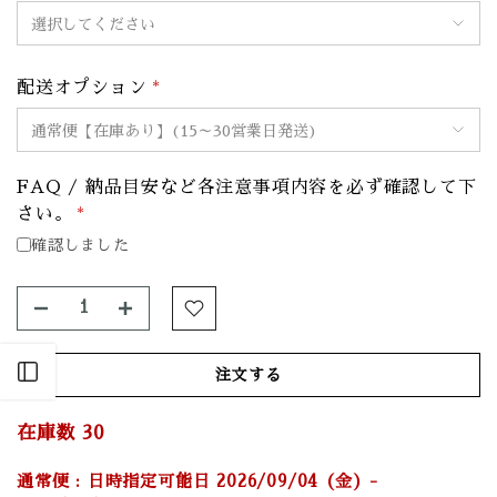
配送オプション
*
FAQ / 納品目安など各注意事項内容を必ず確認して下
さい。
*
確認しました
Open sidebar
注文する
在庫数
30
通常便 : 日時指定可能日 2026/09/04 (金) -