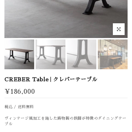
拡大表示
CREBER Table | クレバーテーブル
¥186,000
税込 / 送料無料
ヴィンテージ風加工を施した鋳物製の鉄脚が特徴のダイニングテー
ブル