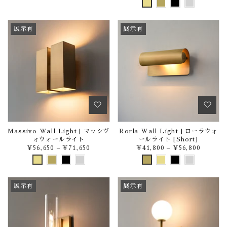
展示有
展示有
Massivo Wall Light | マッシヴ
Rorla Wall Light | ローラウォ
ォウォールライト
ールライト [Short]
¥56,650
–
¥71,650
¥41,800
–
¥56,800
展示有
展示有