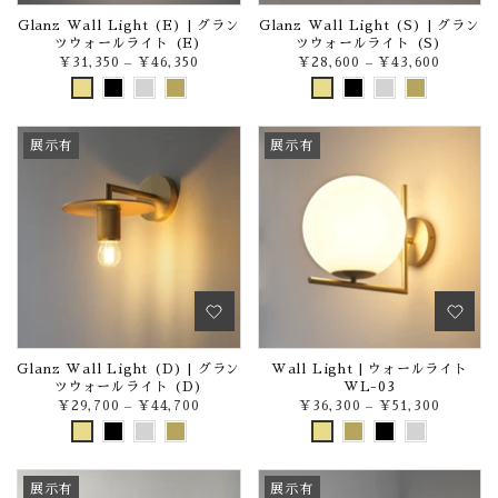
Glanz Wall Light (E) | グラン
Glanz Wall Light (S) | グラン
ツウォールライト (E)
ツウォールライト (S)
¥31,350
–
¥46,350
¥28,600
–
¥43,600
展示有
展示有
Glanz Wall Light (D) | グラン
Wall Light | ウォールライト
ツウォールライト (D)
WL-03
¥29,700
–
¥44,700
¥36,300
–
¥51,300
展示有
展示有