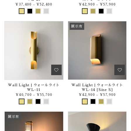
¥37,400
–
¥52,400
¥42,900
–
¥57,900
展示有
Wall Light | ウォールライト
Wall Light | ウォールライト
WL-11
WL-14 [Size S]
¥40,700
–
¥55,700
¥42,900
–
¥57,900
展示有