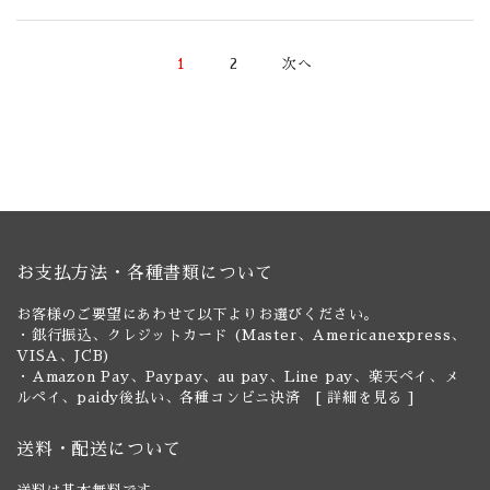
1
2
次へ
お支払方法・各種書類について
お客様のご要望にあわせて以下よりお選びください。
・銀行振込、クレジットカード (Master、Americanexpress、
VISA、JCB)
・Amazon Pay、Paypay、au pay、Line pay、楽天ペイ、メ
ルペイ、paidy後払い、各種コンビニ決済 [
詳細を見る
]
送料・配送について