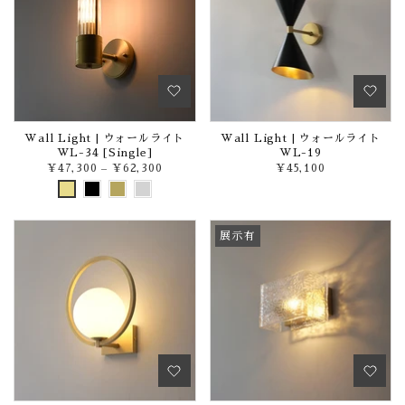
Wall Light | ウォールライト
Wall Light | ウォールライト
WL-34 [Single]
WL-19
¥47,300
–
¥62,300
¥45,100
展示有