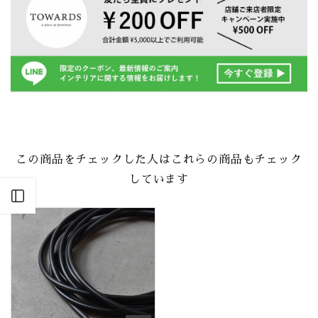
この商品をチェックした人はこれらの商品もチェック
しています
Open sidebar