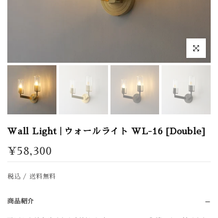
拡大表示
Wall Light | ウォールライト WL-16 [Double]
¥58,300
税込 / 送料無料
商品紹介