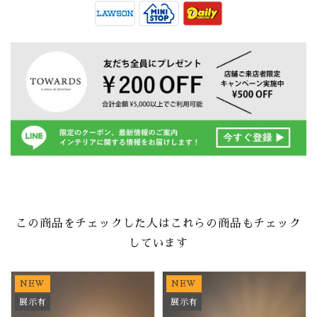
この商品をチェックした人はこれらの商品もチェック
しています
NEW
NEW
展示有
展示有