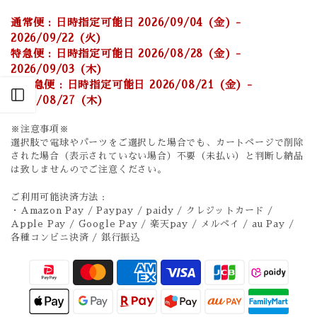
通常便 : 日時指定可能日 2026/09/04 (金) -
2026/09/22 (火)
特急便 : 日時指定可能日 2026/08/28 (金) -
2026/09/03 (木)
超特急便 : 日時指定可能日 2026/08/21 (金) -
Open sidebar
2026/08/27 (木)
※注意事項※
選択肢で電球やパーツをご選択した場合でも、カートページで削除
された場合（表示されていない場合）不要（未払い）と判断し納品
は致しませんのでご注意ください。
ご利用可能決済方法 :
・Amazon Pay / Paypay / paidy / クレジットカード /
Apple Pay / Google Pay / 楽天pay / メルペイ / au Pay /
各種コンビニ決済 / 銀行振込