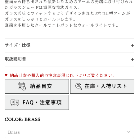
壁面から持ち出された傾斜した太めのアームの先端に取り付けられ
たガラスシェードは重厚な筒状ガラス。
ガラス形状にフィットするようデザインされた3本のL型アームが
ガラスをしっかりとホールドします。
直線を多用したクールでエレガントなウォールライトです。
サイズ・仕様
取扱説明書
▼ 納品目安や購入前の注意事項は以下よりご覧ください。
COLOR:
BRASS
Brass